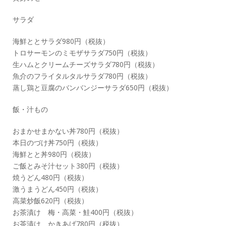
サラダ
海鮮ととサラダ980円（税抜）
トロサーモンのミモザサラダ750円（税抜）
生ハムとクリームチーズサラダ780円（税抜）
魚介のフライタルタルサラダ780円（税抜）
蒸し鶏と豆腐のバンバンジーサラダ650円（税抜）
飯・汁もの
おまかせまかない丼780円（税抜）
本日のづけ丼750円（税抜）
海鮮とと丼980円（税抜）
ご飯とみそ汁セット380円（税抜）
焼うどん480円（税抜）
激うまうどん450円（税抜）
高菜炒飯620円（税抜）
お茶漬け 梅・高菜・鮭400円（税抜）
お茶漬け かきあげ780円（税抜）