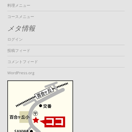
料理メニュー
コースメニュー
メタ情報
ログイン
投稿フィード
コメントフィード
WordPress.org